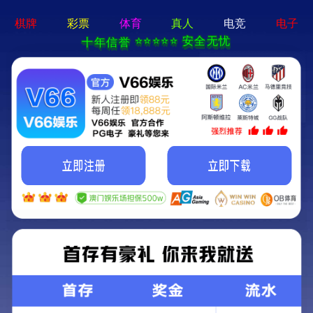
Local
主营业务
Nav
Open
Menu